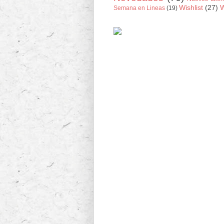
Wishlist
(27)
Semana en Lineas
(19)